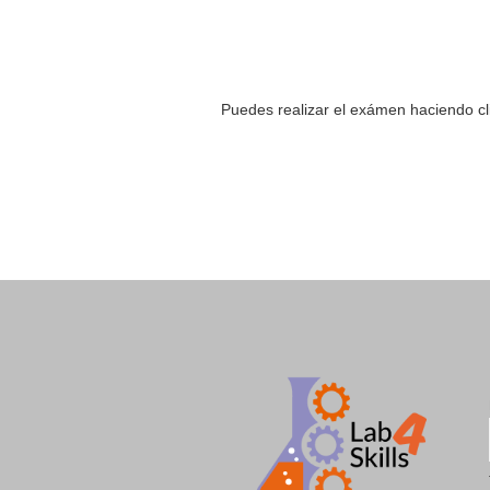
Puedes realizar el exámen haciendo cl