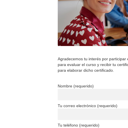
Agradecemos tu interés por participar 
para evaluar el curso y recibir tu certi
para elaborar dicho certificado.
Nombre (requerido)
Tu correo electrónico (requerido)
Tu teléfono (requerido)