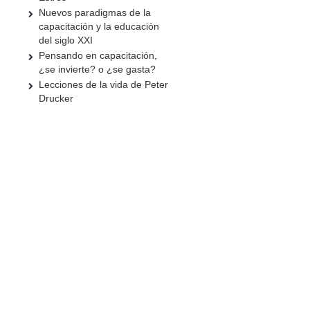
Nuevos paradigmas de la
capacitación y la educación
del siglo XXI
Pensando en capacitación,
¿se invierte? o ¿se gasta?
Lecciones de la vida de Peter
Drucker