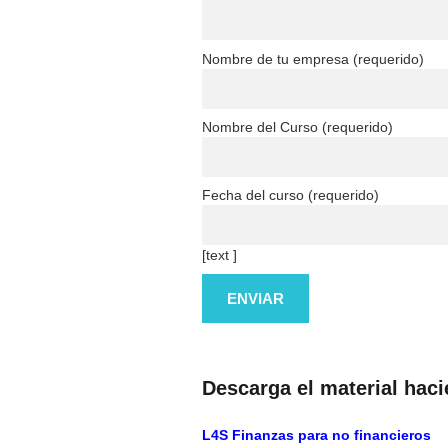
Nombre de tu empresa (requerido)
Nombre del Curso (requerido)
Fecha del curso (requerido)
[text ]
Descarga el material haci
L4S Finanzas para no financieros