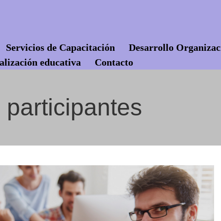
Servicios de Capacitación
Desarrollo Organizac
alización educativa
Contacto
 participantes