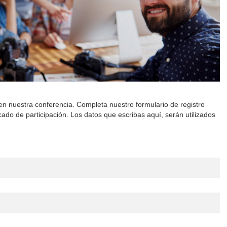
en nuestra conferencia. Completa nuestro formulario de registro
ficado de participación. Los datos que escribas aquí, serán utilizados