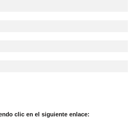
endo clic en el siguiente enlace: