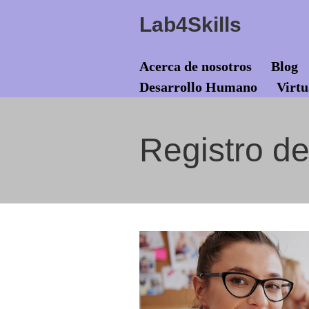
Lab4Skills
Acerca de nosotros
Blog
Desarrollo Humano
Virtu
Registro de