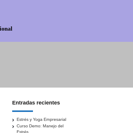
ional
Entradas recientes
Estrés y Yoga Empresarial
Curso Demo: Manejo del
Estrés