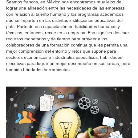
Seamos francos, en México nos encontramos muy lejos de
lograr una alineación entre las necesidades de las empresas
con relación al talento humano y los programas académicos
que se imparten en las distintas instituciones educativas del
país. Parte de esa capacitación en habilidades humanas y
técnicas, entonces, recae en la empresa. Eso significa destinar
recursos monetarios y de tiempo para proveer a los
colaboradores de una formación continua que les permita una
mejor comprensión del entorno y retos que supone para
sectores económicos e industriales específicos, habilidades
ejecutivas para lograr un mejor desempeño en sus tareas, pero
también brindarles herramientas
…