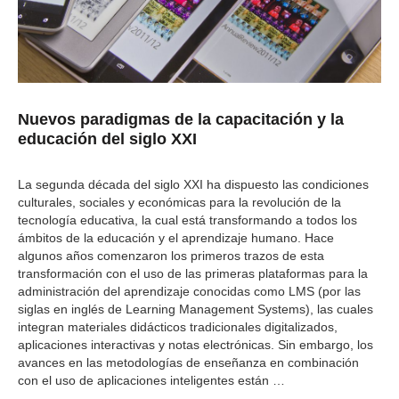
Nuevos paradigmas de la capacitación y la
educación del siglo XXI
La segunda década del siglo XXI ha dispuesto las condiciones
culturales, sociales y económicas para la revolución de la
tecnología educativa, la cual está transformando a todos los
ámbitos de la educación y el aprendizaje humano. Hace
algunos años comenzaron los primeros trazos de esta
transformación con el uso de las primeras plataformas para la
administración del aprendizaje conocidas como LMS (por las
siglas en inglés de Learning Management Systems), las cuales
integran materiales didácticos tradicionales digitalizados,
aplicaciones interactivas y notas electrónicas. Sin embargo, los
avances en las metodologías de enseñanza en combinación
con el uso de aplicaciones inteligentes están
…