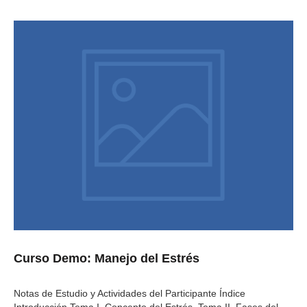
Curso Demo: Manejo del Estrés
Notas de Estudio y Actividades del Participante Índice