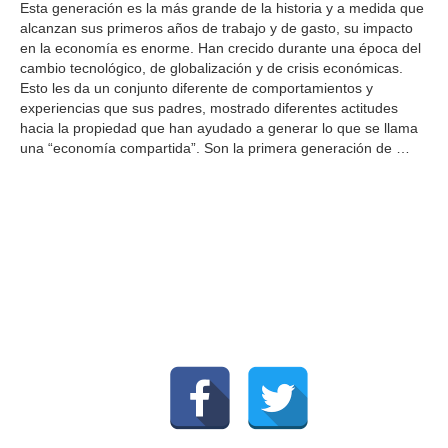
Esta generación es la más grande de la historia y a medida que
alcanzan sus primeros años de trabajo y de gasto, su impacto
en la economía es enorme. Han crecido durante una época del
cambio tecnológico, de globalización y de crisis económicas.
Esto les da un conjunto diferente de comportamientos y
experiencias que sus padres, mostrado diferentes actitudes
hacia la propiedad que han ayudado a generar lo que se llama
una “economía compartida”. Son la primera generación de
…
1
2