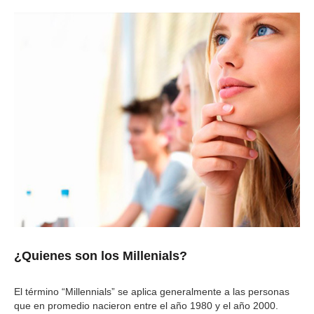
¿Quienes son los Millenials?
El término “Millennials” se aplica generalmente a las personas
que en promedio nacieron entre el año 1980 y el año 2000.