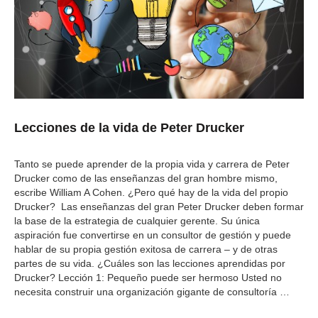
Lecciones de la vida de Peter Drucker
Tanto se puede aprender de la propia vida y carrera de Peter
Drucker como de las enseñanzas del gran hombre mismo,
escribe William A Cohen. ¿Pero qué hay de la vida del propio
Drucker? Las enseñanzas del gran Peter Drucker deben formar
la base de la estrategia de cualquier gerente. Su única
aspiración fue convertirse en un consultor de gestión y puede
hablar de su propia gestión exitosa de carrera – y de otras
partes de su vida. ¿Cuáles son las lecciones aprendidas por
Drucker? Lección 1: Pequeño puede ser hermoso Usted no
necesita construir una organización gigante de consultoría
…