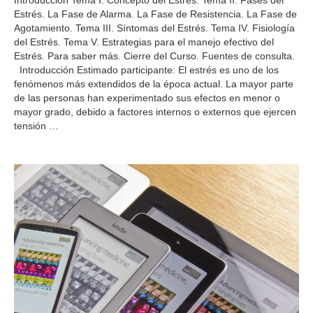
Introducción Tema I. Concepto del Estrés. Tema II. Fases del
Estrés. La Fase de Alarma. La Fase de Resistencia. La Fase de
Agotamiento. Tema III. Síntomas del Estrés. Tema IV. Fisiología
del Estrés. Tema V. Estrategias para el manejo efectivo del
Estrés. Para saber más. Cierre del Curso. Fuentes de consulta.
Introducción Estimado participante: El estrés es uno de los
fenómenos más extendidos de la época actual. La mayor parte
de las personas han experimentado sus efectos en menor o
mayor grado, debido a factores internos o externos que ejercen
tensión
…