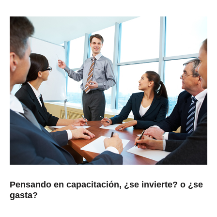
Pensando en capacitación, ¿se invierte? o ¿se
gasta?