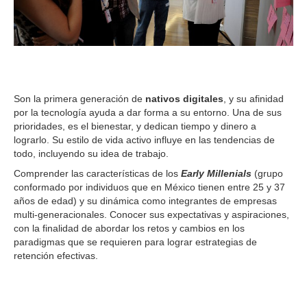
Son la primera generación de
nativos digitales
, y su afinidad
por la tecnología ayuda a dar forma a su entorno. Una de sus
prioridades, es el bienestar, y dedican tiempo y dinero a
lograrlo. Su estilo de vida activo influye en las tendencias de
todo, incluyendo su idea de trabajo.
Comprender las características de los
Early Millenials
(grupo
conformado por individuos que en México tienen entre 25 y 37
años de edad) y su dinámica como integrantes de empresas
multi-generacionales. Conocer sus expectativas y aspiraciones,
con la finalidad de abordar los retos y cambios en los
paradigmas que se requieren para lograr estrategias de
retención efectivas.