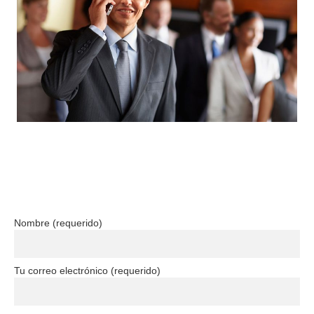
Nombre (requerido)
Tu correo electrónico (requerido)