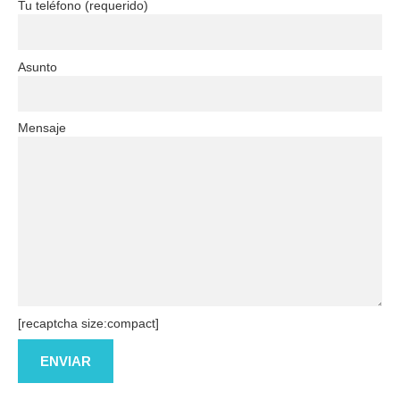
Tu teléfono (requerido)
Asunto
Mensaje
[recaptcha size:compact]