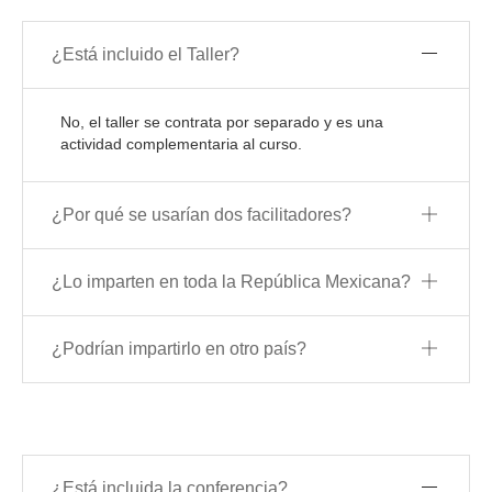
¿Está incluido el Taller?
No, el taller se contrata por separado y es una
actividad complementaria al curso.
¿Por qué se usarían dos facilitadores?
¿Lo imparten en toda la República Mexicana?
¿Podrían impartirlo en otro país?
¿Está incluida la conferencia?