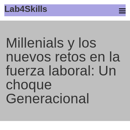
Lab4Skills
Millenials y los
nuevos retos en la
fuerza laboral: Un
choque
Generacional