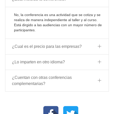
No, la conferencia es una actividad que se cotiza y se
realiza de manera independiente al taller y al curso.
Está dirgido a las audiencias con un mayor número de
participantes.
¿Cual es el precio para las empresas?
¿Lo imparten en otro idioma?
¿Cuentan con otras conferencias
complementarias?